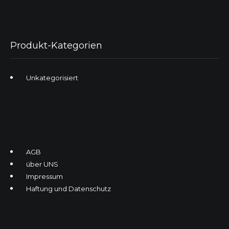
Produkt-Kategorien
Unkategorisiert
AGB
über UNS
Impressum
Haftung und Datenschutz